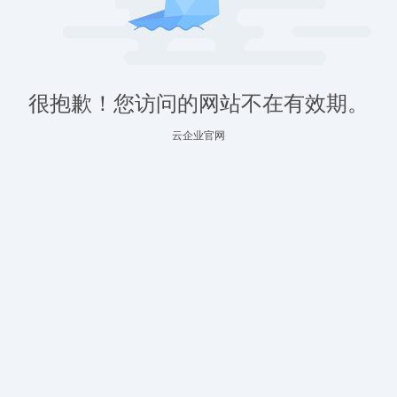
很抱歉！您访问的网站不在有效期。
云企业官网